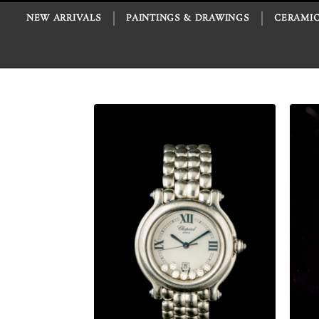
NEW ARRIVALS
PAINTINGS & DRAWINGS
CERAMIC