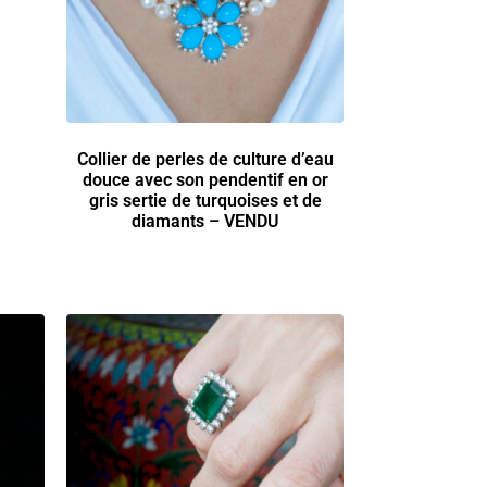
Collier de perles de culture d’eau
douce avec son pendentif en or
gris sertie de turquoises et de
diamants – VENDU