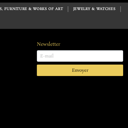
S, FURNITURE & WORKS OF ART
JEWELRY & WATCHES
Newsletter
Envoyer