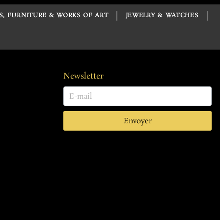
S, FURNITURE & WORKS OF ART
JEWELRY & WATCHES
Newsletter
Envoyer