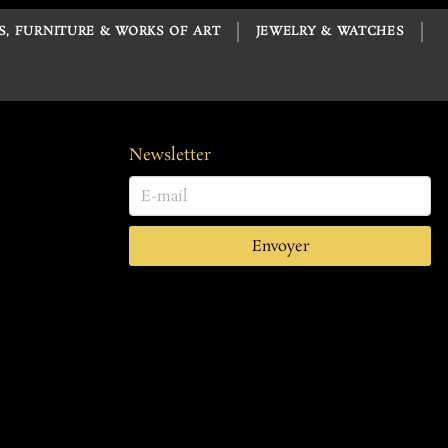
S, FURNITURE & WORKS OF ART
JEWELRY & WATCHES
Newsletter
Envoyer