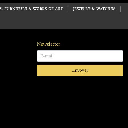
S, FURNITURE & WORKS OF ART
JEWELRY & WATCHES
Newsletter
Envoyer