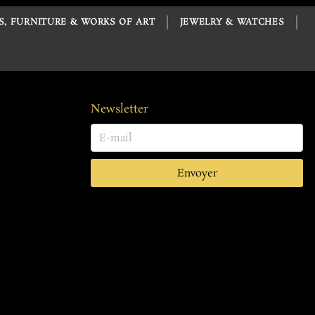
S, FURNITURE & WORKS OF ART
JEWELRY & WATCHES
Newsletter
Envoyer