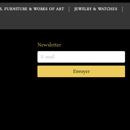
S, FURNITURE & WORKS OF ART
JEWELRY & WATCHES
Newsletter
Envoyer