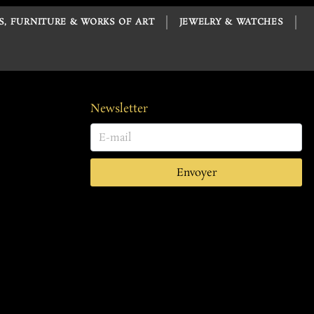
S, FURNITURE & WORKS OF ART
JEWELRY & WATCHES
Newsletter
Envoyer