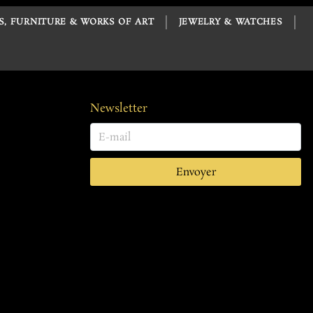
S, FURNITURE & WORKS OF ART
JEWELRY & WATCHES
Newsletter
Envoyer