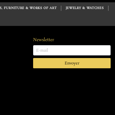
S, FURNITURE & WORKS OF ART
JEWELRY & WATCHES
Newsletter
Envoyer