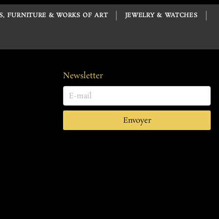
S, FURNITURE & WORKS OF ART
JEWELRY & WATCHES
Newsletter
Envoyer