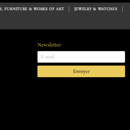
S, FURNITURE & WORKS OF ART
JEWELRY & WATCHES
Newsletter
Envoyer